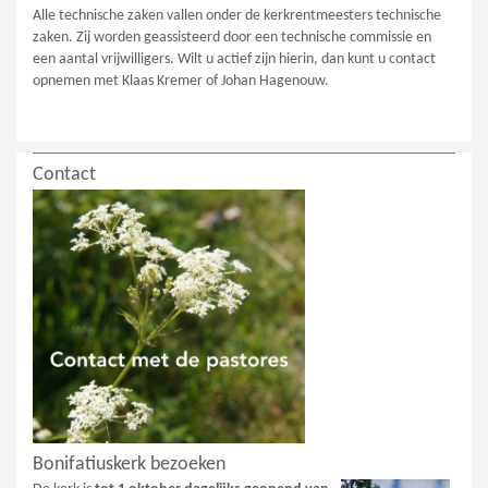
Alle technische zaken vallen onder de kerkrentmeesters technische
zaken. Zij worden geassisteerd door een technische commissie en
een aantal vrijwilligers. Wilt u actief zijn hierin, dan kunt u contact
opnemen met Klaas Kremer of Johan Hagenouw.
Contact
Bonifatiuskerk bezoeken