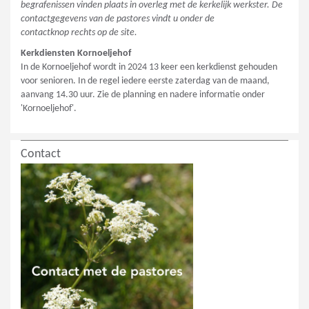
begrafenissen vinden plaats in overleg met de kerkelijk werkster. De
contactgegevens van de pastores vindt u onder de
contactknop rechts op de site.
Kerkdiensten Kornoeljehof
In de Kornoeljehof wordt in 2024 13 keer een kerkdienst gehouden
voor senioren. In de regel iedere eerste zaterdag van de maand,
aanvang 14.30 uur. Zie de planning en nadere informatie onder
'Kornoeljehof'.
Contact