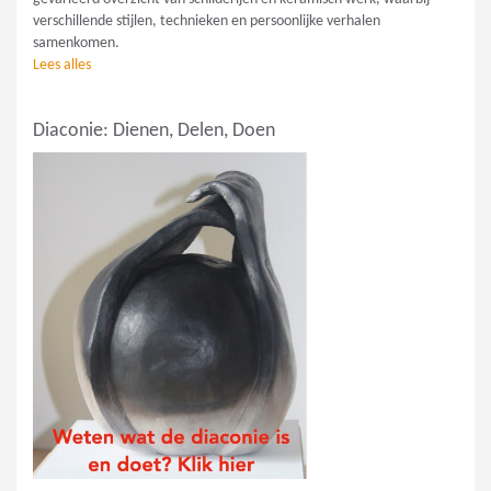
verschillende stijlen, technieken en persoonlijke verhalen
samenkomen.
Lees alles
Diaconie: Dienen, Delen, Doen