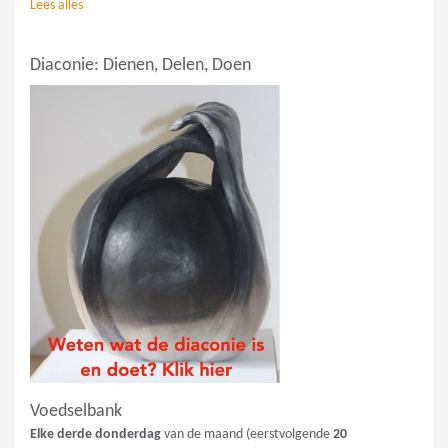
Lees alles
Diaconie: Dienen, Delen, Doen
Voedselbank
Elke derde donderdag
van de maand (eerstvolgende
20