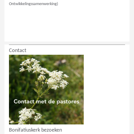
Ontwikkelingssamenwerking)
Contact
Bonifatiuskerk bezoeken