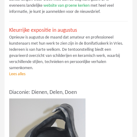
eveneens landelijke
website van groene kerken
met heel veel
informatie, je kunt je aanmelden voor de nieuwsbrief.
Kleurrijke expositie in augustus
Opnieuw is augustus de maand dat amateur en professioneel
kunstenaars met hun werk te zien zijn in de Bonifatiuskerk in Vries.
Iedereen is van harte welkom. De tentoonstelling biedt een
gevarieerd overzicht van schilderijen en keramisch werk, waarbij
verschillende stijlen, technieken en persoonlijke verhalen
samenkomen.
Lees alles
Diaconie: Dienen, Delen, Doen