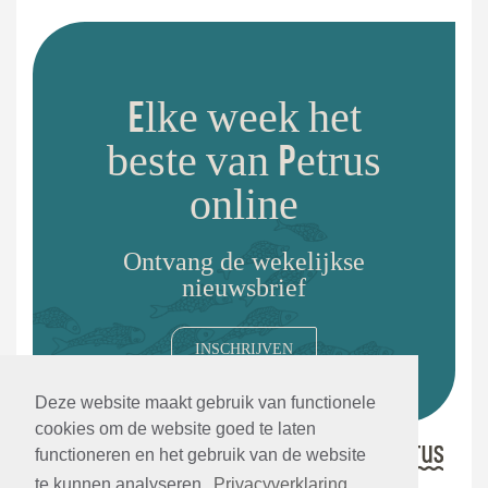
Elke week het
beste van Petrus
online
Ontvang de wekelijkse
nieuwsbrief
INSCHRIJVEN
Deze website maakt gebruik van functionele
cookies om de website goed te laten
functioneren en het gebruik van de website
te kunnen analyseren.
Privacyverklaring