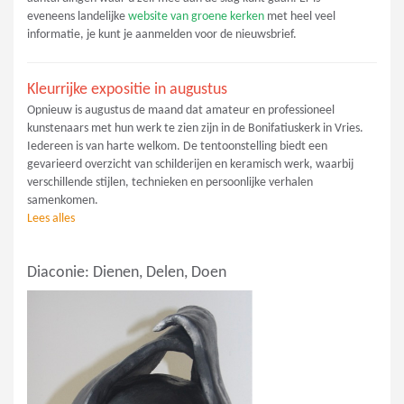
eveneens landelijke
website van groene kerken
met heel veel
informatie, je kunt je aanmelden voor de nieuwsbrief.
Kleurrijke expositie in augustus
Opnieuw is augustus de maand dat amateur en professioneel
kunstenaars met hun werk te zien zijn in de Bonifatiuskerk in Vries.
Iedereen is van harte welkom. De tentoonstelling biedt een
gevarieerd overzicht van schilderijen en keramisch werk, waarbij
verschillende stijlen, technieken en persoonlijke verhalen
samenkomen.
Lees alles
Diaconie: Dienen, Delen, Doen