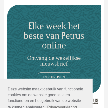
Elke week het
beste van Petrus
online
Ontvang de wekelijkse
nieuwsbrief
INSCHRIJVEN
Deze website maakt gebruik van functionele
cookies om de website goed te laten
functioneren en het gebruik van de website
te kunnen analyseren.
Privacyverklaring