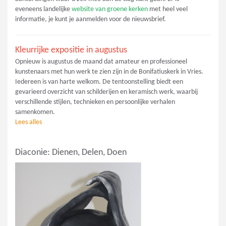
eveneens landelijke
website van groene kerken
met heel veel
informatie, je kunt je aanmelden voor de nieuwsbrief.
Kleurrijke expositie in augustus
Opnieuw is augustus de maand dat amateur en professioneel
kunstenaars met hun werk te zien zijn in de Bonifatiuskerk in Vries.
Iedereen is van harte welkom. De tentoonstelling biedt een
gevarieerd overzicht van schilderijen en keramisch werk, waarbij
verschillende stijlen, technieken en persoonlijke verhalen
samenkomen.
Lees alles
Diaconie: Dienen, Delen, Doen