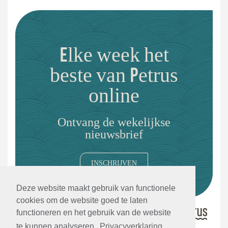
Elke week het
beste van Petrus
online
Ontvang de wekelijkse
nieuwsbrief
INSCHRIJVEN
Deze website maakt gebruik van functionele
cookies om de website goed te laten
functioneren en het gebruik van de website
te kunnen analyseren.
Privacyverklaring