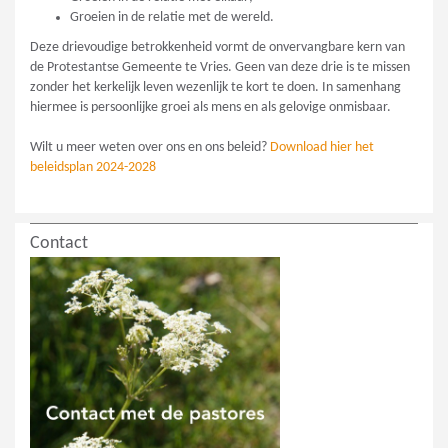
Groeien in de relatie met de wereld.
Deze drievoudige betrokkenheid vormt de onvervangbare kern van
de Protestantse Gemeente te Vries. Geen van deze drie is te missen
zonder het kerkelijk leven wezenlijk te kort te doen. In samenhang
hiermee is persoonlijke groei als mens en als gelovige onmisbaar.
Wilt u meer weten over ons en ons beleid?
Download hier het
beleidsplan 2024-2028
Contact