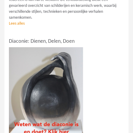
gevarieerd overzicht van schilderijen en keramisch werk, waarbij
verschillende stijlen, technieken en persoonlijke verhalen
samenkomen.
Lees alles
Diaconie: Dienen, Delen, Doen