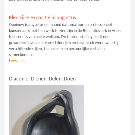
Kleurrijke expositie in augustus
Opnieuw is augustus de maand dat amateur en professioneel
kunstenaars met hun werk te zien zijn in de Bonifatiuskerk in Vries.
Iedereen is van harte welkom. De tentoonstelling biedt een
gevarieerd overzicht van schilderijen en keramisch werk, waarbij
verschillende stijlen, technieken en persoonlijke verhalen
samenkomen.
Lees alles
Diaconie: Dienen, Delen, Doen