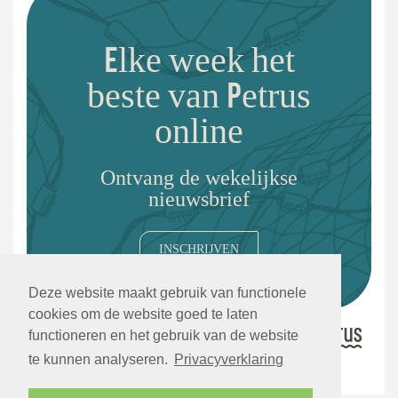
Elke week het
beste van Petrus
online
Ontvang de wekelijkse
nieuwsbrief
INSCHRIJVEN
Deze website maakt gebruik van functionele
cookies om de website goed te laten
functioneren en het gebruik van de website
te kunnen analyseren.
Privacyverklaring