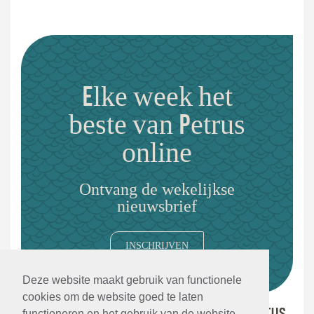
Elke week het
beste van Petrus
online
Ontvang de wekelijkse
nieuwsbrief
INSCHRIJVEN
Deze website maakt gebruik van functionele
cookies om de website goed te laten
functioneren en het gebruik van de website