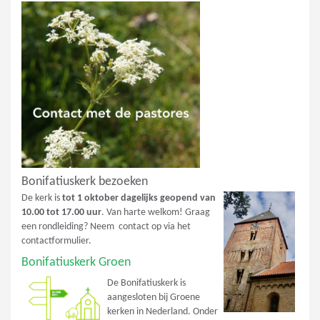
Bonifatiuskerk bezoeken
De kerk is
tot 1 oktober dagelijks geopend van
10.00 tot 17.00 uur
. Van harte welkom! Graag
een rondleiding? Neem contact op via het
contactformulier.
Bonifatiuskerk Groen
De Bonifatiuskerk is
aangesloten bij Groene
kerken in Nederland. Onder