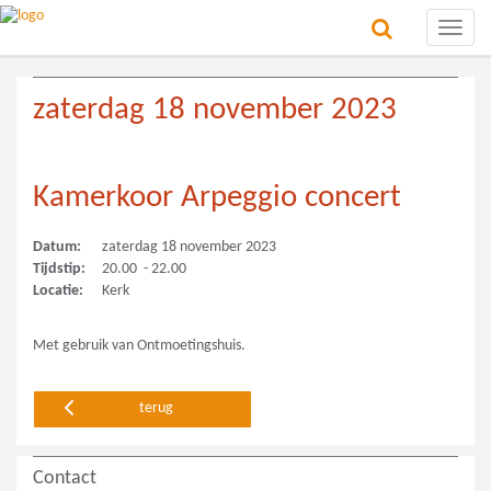
Toggle
naviga
zaterdag 18 november 2023
Kamerkoor Arpeggio concert
Datum:
zaterdag 18 november 2023
Tijdstip:
20.00 - 22.00
Locatie:
Kerk
Met gebruik van Ontmoetingshuis.
terug
Contact