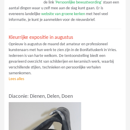
de link
'Persoonlijke bewustwording'
staan een
aantal dingen waar u zelf mee aan de slag kunt gaan. Er is
eveneens landelijke
website van groene kerken
met heel veel
informatie, je kunt je aanmelden voor de nieuwsbrief.
Kleurrijke expositie in augustus
Opnieuw is augustus de maand dat amateur en professioneel
kunstenaars met hun werk te zien zijn in de Bonifatiuskerk in Vries.
Iedereen is van harte welkom. De tentoonstelling biedt een
gevarieerd overzicht van schilderijen en keramisch werk, waarbij
verschillende stijlen, technieken en persoonlijke verhalen
samenkomen.
Lees alles
Diaconie: Dienen, Delen, Doen