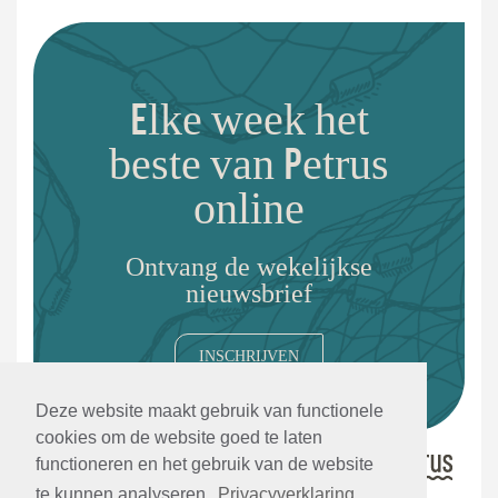
Elke week het
beste van Petrus
online
Ontvang de wekelijkse
nieuwsbrief
INSCHRIJVEN
Deze website maakt gebruik van functionele
cookies om de website goed te laten
functioneren en het gebruik van de website
te kunnen analyseren.
Privacyverklaring