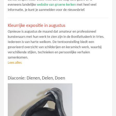
eveneens landelijke
website van groene kerken
met heel veel
informatie, je kunt je aanmelden voor de nieuwsbrief.
Kleurrijke expositie in augustus
Opnieuw is augustus de maand dat amateur en professioneel
kunstenaars met hun werk te zien zijn in de Bonifatiuskerk in Vries.
Iedereen is van harte welkom. De tentoonstelling biedt een
gevarieerd overzicht van schilderijen en keramisch werk, waarbij
verschillende stijlen, technieken en persoonlijke verhalen
samenkomen.
Lees alles
Diaconie: Dienen, Delen, Doen