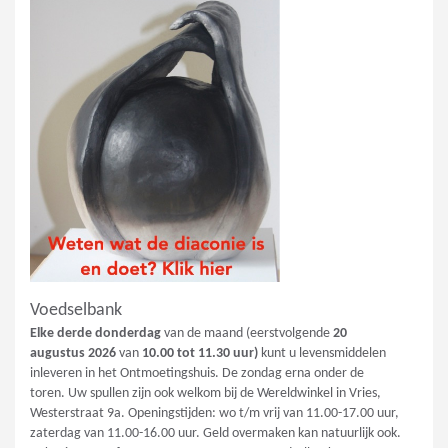
Voedselbank
Elke derde donderdag
van de maand (eerstvolgende
20
augustus
2026
van
10.00 tot 11.30 uur)
kunt u levensmiddelen
inleveren in het Ontmoetingshuis. De zondag erna onder de
toren. Uw spullen zijn ook welkom bij de Wereldwinkel in Vries,
Westerstraat 9a. Openingstijden: wo t/m vrij van 11.00-17.00 uur,
zaterdag van 11.00-16.00 uur. Geld overmaken kan natuurlijk ook.