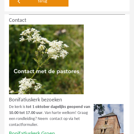
terug
Contact
Bonifatiuskerk bezoeken
De kerk is
tot 1 oktober dagelijks geopend van
10.00 tot 17.00 uur
. Van harte welkom! Graag
een rondleiding? Neem contact op via het
contactformulier.
Bonifatiuskerk Groen