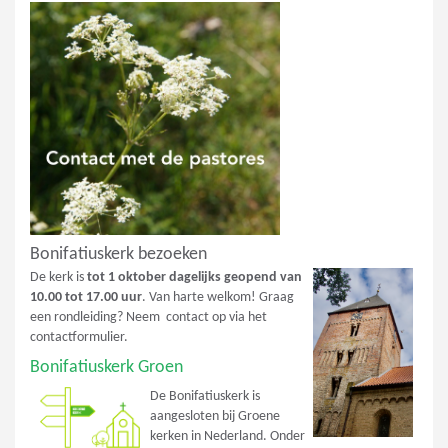
Bonifatiuskerk bezoeken
De kerk is
tot 1 oktober dagelijks geopend van
10.00 tot 17.00 uur
. Van harte welkom! Graag
een rondleiding? Neem contact op via het
contactformulier.
Bonifatiuskerk Groen
De Bonifatiuskerk is
aangesloten bij Groene
kerken in Nederland. Onder