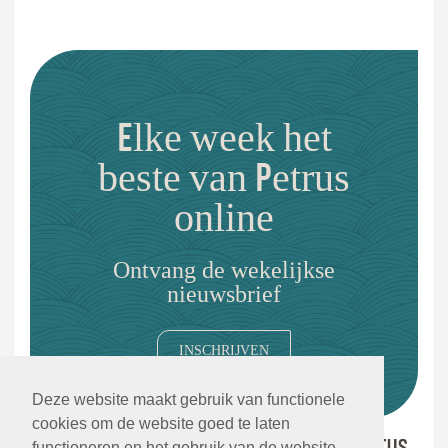
Elke week het
beste van Petrus
online
Ontvang de wekelijkse
nieuwsbrief
INSCHRIJVEN
Deze website maakt gebruik van functionele
cookies om de website goed te laten
functioneren en het gebruik van de website