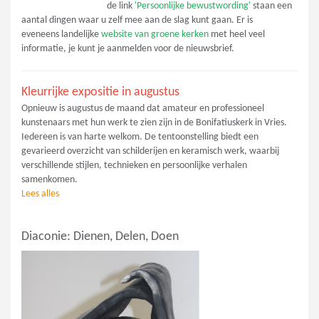
de link
'Persoonlijke bewustwording'
staan een
aantal dingen waar u zelf mee aan de slag kunt gaan. Er is
eveneens landelijke
website van groene kerken
met heel veel
informatie, je kunt je aanmelden voor de nieuwsbrief.
Kleurrijke expositie in augustus
Opnieuw is augustus de maand dat amateur en professioneel
kunstenaars met hun werk te zien zijn in de Bonifatiuskerk in Vries.
Iedereen is van harte welkom. De tentoonstelling biedt een
gevarieerd overzicht van schilderijen en keramisch werk, waarbij
verschillende stijlen, technieken en persoonlijke verhalen
samenkomen.
Lees alles
Diaconie: Dienen, Delen, Doen